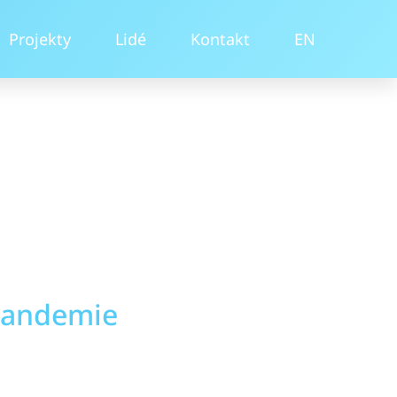
Projekty
Lidé
Kontakt
EN
 pandemie