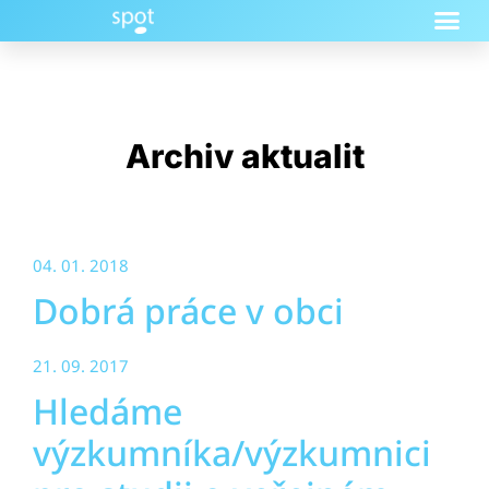
Archiv aktualit
04. 01. 2018
Dobrá práce v obci
21. 09. 2017
Hledáme
výzkumníka/výzkumnici