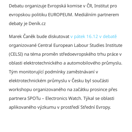
Debatu organizuje Evropská komise v ČR, Institut pro
evropskou politiku EUROPEUM. Mediálním partnerem
debaty je Deník.cz
Marek Čaněk bude diskutovat
v pátek 16.12 v debatě
organizované Central European Labour Studies Institute
(CELSI) na téma proměn středoevropského trhu práce v
oblasti elektrotechnického a automobilového průmyslu.
Tým monitorující podmínky zaměstnávaní v
elektrotechnickém průmyslu v Česku byl součásti
workshopu organizovaného na začátku prosince přes
partnera SPOTu – Electronics Watch. Týkal se oblasti
aplikovaného výzkumu v prostředí Střední Evropy.