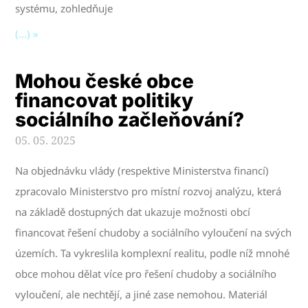
systému, zohledňuje
(...) »
Mohou české obce
financovat politiky
sociálního začleňování?
05. 05. 2025
Na objednávku vlády (respektive Ministerstva financí)
zpracovalo Ministerstvo pro místní rozvoj analýzu, která
na základě dostupných dat ukazuje možnosti obcí
financovat řešení chudoby a sociálního vyloučení na svých
územích. Ta vykreslila komplexní realitu, podle níž mnohé
obce mohou dělat více pro řešení chudoby a sociálního
vyloučení, ale nechtějí, a jiné zase nemohou. Materiál