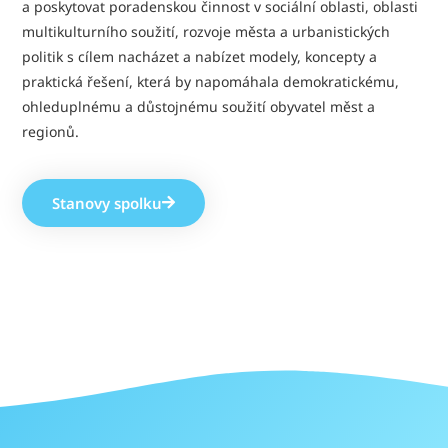
a poskytovat poradenskou činnost v sociální oblasti, oblasti
multikulturního soužití, rozvoje města a urbanistických
politik s cílem nacházet a nabízet modely, koncepty a
praktická řešení, která by napomáhala demokratickému,
ohleduplnému a důstojnému soužití obyvatel měst a
regionů.
Stanovy spolku