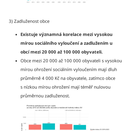
3) Zadluženost obce
Existuje významná korelace mezi vysokou
mírou sociálního vyloučení a zadlužením u
obcí mezi 20 000 až 100 000 obyvateli.
Obce mezi 20 000 až 100 000 obyvateli s vysokou
mírou ohrožení sociálním vyloučením mají dluh
průměrně 4 000 Kč na obyvatele, zatímco obce
s nízkou mírou ohrožení mají téměř nulovou
průměrnou zadluženost.