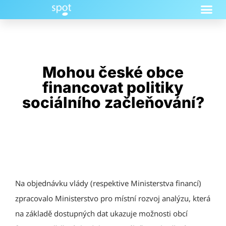
Mohou české obce
financovat politiky
sociálního začleňování?
Na objednávku vlády (respektive Ministerstva financí)
zpracovalo Ministerstvo pro místní rozvoj analýzu, která
na základě dostupných dat ukazuje možnosti obcí