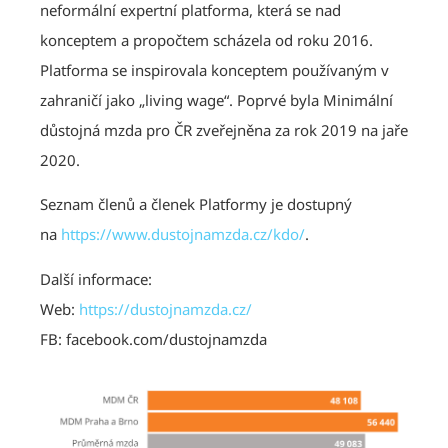
neformální expertní platforma, která se nad
konceptem a propočtem scházela od roku 2016.
Platforma se inspirovala konceptem používaným v
zahraničí jako „living wage“. Poprvé byla Minimální
důstojná mzda pro ČR zveřejněna za rok 2019 na jaře
2020.
Seznam členů a členek Platformy je dostupný
na
https://www.dustojnamzda.cz/kdo/
.
Další informace:
Web:
https://dustojnamzda.cz/
FB: facebook.com/dustojnamzda