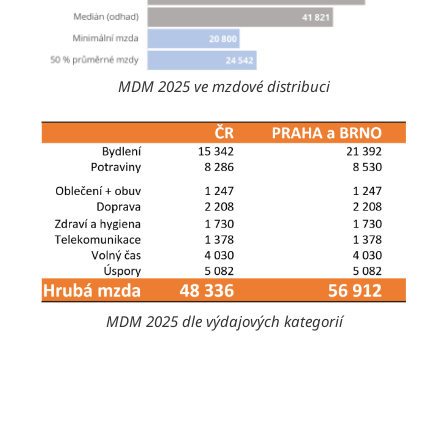
MDM 2025 ve mzdové distribuci
MDM 2025 dle výdajových kategorií