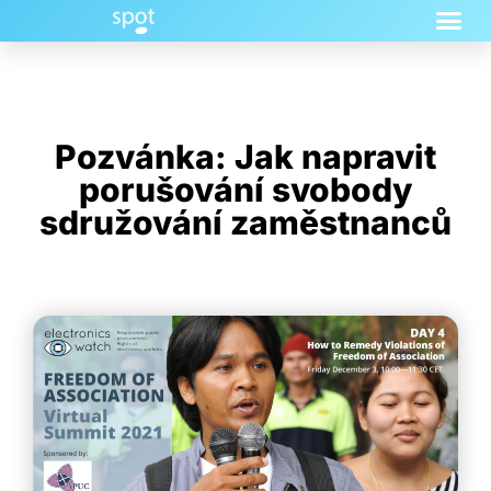
Pozvánka: Jak napravit
porušování svobody
sdružování zaměstnanců