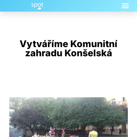
Vytváříme Komunitní
zahradu Konšelská