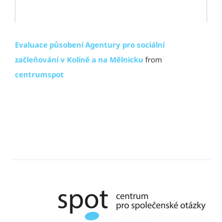
Evaluace působení Agentury pro sociální
začleňování v Kolíně a na Mělnicku
from
centrumspot