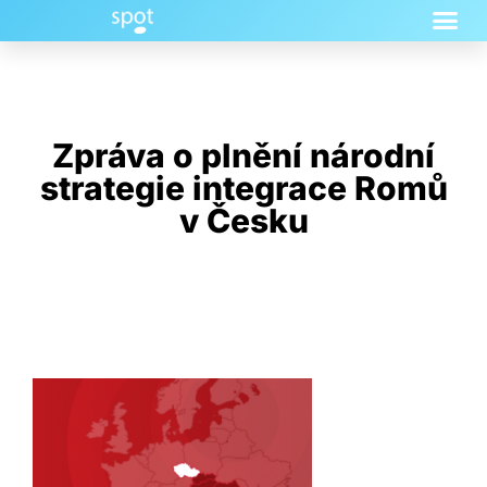
Zpráva o plnění národní
strategie integrace Romů
v Česku