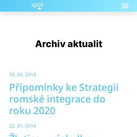
Archiv aktualit
30. 05. 2014
Připomínky ke Strategii
romské integrace do
roku 2020
22. 01. 2014